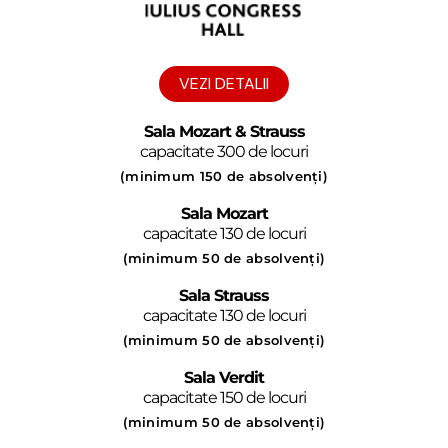
VEZI DETALII
Sala Mozart & Strauss
capacitate 300 de locuri
(minimum 150 de absolvenți)
Sala Mozart
capacitate 130 de locuri
(minimum 50 de absolvenți)
Sala Strauss
capacitate 130 de locuri
(minimum 50 de absolvenți)
Sala Verdit
capacitate 150 de locuri
(minimum 50 de absolvenți)