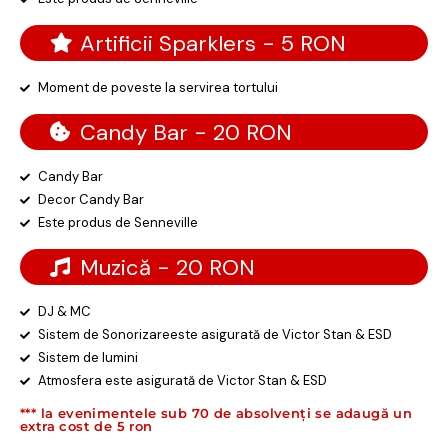
Artificii Sparklers - 5 RON
Moment de poveste la servirea tortului
Candy Bar - 20 RON
Candy Bar
Decor Candy Bar
Este produs de Senneville
Muzică - 20 RON
DJ & MC
Sistem de Sonorizareeste asigurată de Victor Stan & ESD
Sistem de lumini
Atmosfera este asigurată de Victor Stan & ESD
*** la evenimentele sub 70 de absolvenți se adaugă un
extra cost de 5 ron