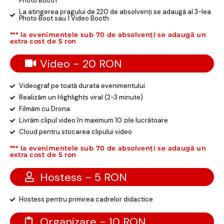
Photo Booth
La atingerea pragului de 220 de absolvenți se adaugă al 3-lea
Photo Boot sau 1 Video Booth
*** la evenimentele sub 70 de absolvenți se adaugă un
extra cost de 5 ron
Video - 20 RON
Videograf pe toată durata evenimentului
Realizăm un Highlights viral (2-3 minute)
Filmăm cu Drona
Livrăm clipul video în maximum 10 zile lucrătoare
Cloud pentru stocarea clipului video
*** la evenimentele sub 70 de absolvenți se adaugă un
extra cost de 5 ron
Hostess - 5 RON
Hostess pentru primirea cadrelor didactice
Organizare - 10 RON