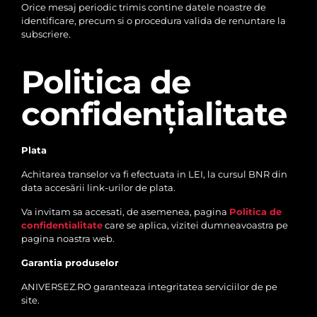
Orice mesaj periodic trimis contine datele noastre de
identificare, precum si o procedura valida de renuntare la
subscriere.
Politica de
confidențialitate
Plata
Achitarea transelor va fi efectuata in LEI, la cursul BNR din
data accesării link-urilor de plata.
Va invitam sa accesati, de asemenea, pagina
Politica de
confidentialitate
care se aplica, vizitei dumneavoastra pe
pagina noastra web.
Garantia produselor
ANIVERSEZ.RO garanteaza integritatea serviciilor de pe
site.